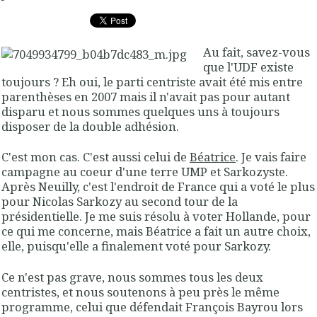
Au fait, savez-vous
que l'UDF existe
toujours ? Eh oui, le parti centriste avait été mis entre
parenthèses en 2007 mais il n'avait pas pour autant
disparu et nous sommes quelques uns à toujours
disposer de la double adhésion.
C'est mon cas. C'est aussi celui de
Béatrice
. Je vais faire
campagne au coeur d'une terre UMP et Sarkozyste.
Après Neuilly, c'est l'endroit de France qui a voté le plus
pour Nicolas Sarkozy au second tour de la
présidentielle. Je me suis résolu à voter Hollande, pour
ce qui me concerne, mais Béatrice a fait un autre choix,
elle, puisqu'elle a finalement voté pour Sarkozy.
Ce n'est pas grave, nous sommes tous les deux
centristes, et nous soutenons à peu près le même
programme, celui que défendait François Bayrou lors