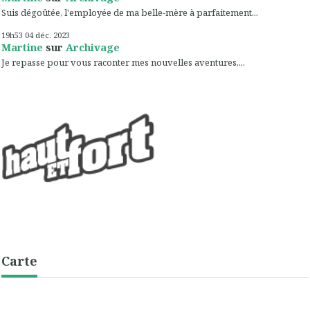
Suis dégoûtée, l'employée de ma belle-mère à parfaitement...
19h53
04
déc. 2023
Martine
sur
Archivage
Je repasse pour vous raconter mes nouvelles aventures,...
Carte