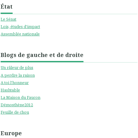
État
Le Sénat
Lois, études d'impact
Assemblée nationale
Blogs de gauche et de droite
Un râleur de plus
A perdre la raison
A toi l'honneur
Hashtable
La Maison du Faucon
Démosthène2012
Feuille de chou
Europe