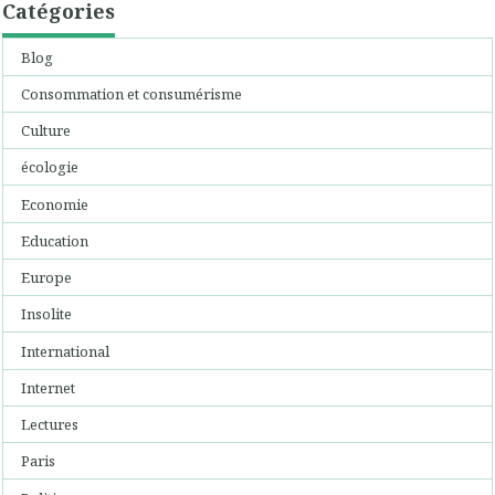
Catégories
Blog
Consommation et consumérisme
Culture
écologie
Economie
Education
Europe
Insolite
International
Internet
Lectures
Paris