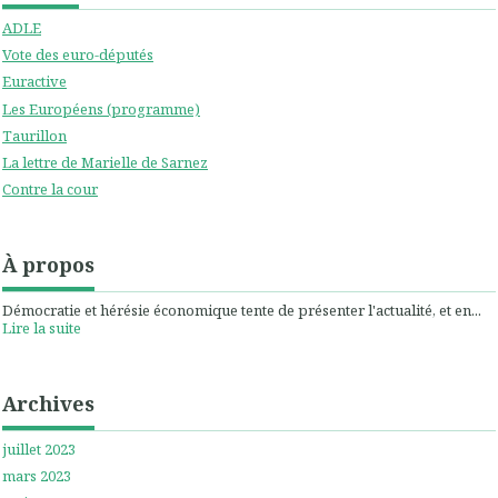
ADLE
Vote des euro-députés
Euractive
Les Européens (programme)
Taurillon
La lettre de Marielle de Sarnez
Contre la cour
À propos
Démocratie et hérésie économique tente de présenter l'actualité, et en...
Lire la suite
Archives
juillet 2023
mars 2023