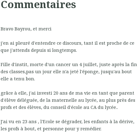
Commentaires
Bravo Bayrou, et merci
j'en ai pleuré d'entendre ce discours, tant il est proche de ce
que j'attends depuis si longtemps.
Fille d'instit, morte d'un cancer un 4 juillet, juste après la fin
des classes,pas un jour elle n'a jeté l'éponge, jusqu'au bout
elle a tenu bon.
grâce à elle, j'ai investi 20 ans de ma vie en tant que parent
d'élève déléguée, de la maternelle au lycée, au plus près des
profs et des élèves, du conseil d'école au CA du lycée..
J'ai vu en 23 ans , l'Ecole se dégrader, les enfants à la dérive,
les profs à bout, et personne pour y remédier.