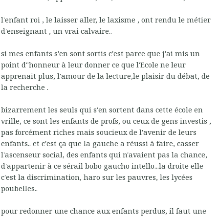
l'enfant roi , le laisser aller, le laxisme , ont rendu le métier
d'enseignant , un vrai calvaire..
si mes enfants s'en sont sortis c'est parce que j'ai mis un
point d"honneur à leur donner ce que l'Ecole ne leur
apprenait plus, l'amour de la lecture,le plaisir du débat, de
la recherche .
bizarrement les seuls qui s'en sortent dans cette école en
vrille, ce sont les enfants de profs, ou ceux de gens investis ,
pas forcément riches mais soucieux de l'avenir de leurs
enfants.. et c'est ça que la gauche a réussi à faire, casser
l'ascenseur social, des enfants qui n'avaient pas la chance,
d'appartenir à ce sérail bobo gaucho intello...la droite elle
c'est la discrimination, haro sur les pauvres, les lycées
poubelles..
pour redonner une chance aux enfants perdus, il faut une