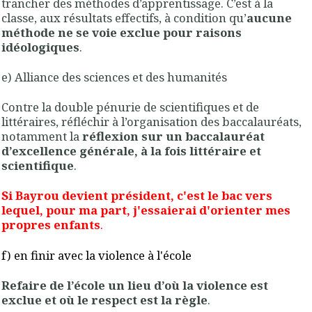
trancher des méthodes d’apprentissage. C’est à la
classe, aux résultats effectifs, à condition qu’
aucune
méthode ne se voie exclue pour raisons
idéologiques
.
e) Alliance des sciences et des humanités
Contre la double pénurie de scientifiques et de
littéraires, réfléchir à l’organisation des baccalauréats,
notamment la
réflexion sur un baccalauréat
d’excellence générale, à la fois littéraire et
scientifique
.
Si Bayrou devient président, c'est le bac vers
lequel, pour ma part, j'essaierai d'orienter mes
propres enfants
.
f) en finir avec la violence à l'école
Refaire de l’école un lieu d’où la violence est
exclue et où le respect est la règle
.