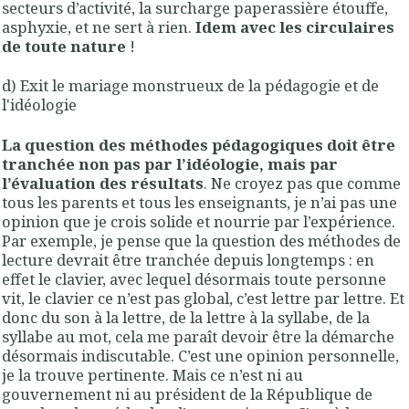
secteurs d’activité, la surcharge paperassière étouffe,
asphyxie, et ne sert à rien.
Idem avec les circulaires
de toute nature
!
d) Exit le mariage monstrueux de la pédagogie et de
l'idéologie
La question des méthodes pédagogiques doit être
tranchée non pas par l’idéologie, mais par
l’évaluation des résultats
. Ne croyez pas que comme
tous les parents et tous les enseignants, je n’ai pas une
opinion que je crois solide et nourrie par l’expérience.
Par exemple, je pense que la question des méthodes de
lecture devrait être tranchée depuis longtemps : en
effet le clavier, avec lequel désormais toute personne
vit, le clavier ce n’est pas global, c’est lettre par lettre. Et
donc du son à la lettre, de la lettre à la syllabe, de la
syllabe au mot, cela me paraît devoir être la démarche
désormais indiscutable. C’est une opinion personnelle,
je la trouve pertinente. Mais ce n’est ni au
gouvernement ni au président de la République de