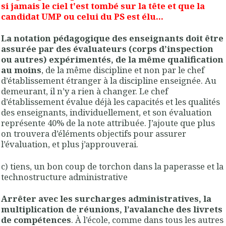
si jamais le ciel t'est tombé sur la tête et que la
candidat UMP ou celui du PS est élu...
La notation pédagogique des enseignants doit être
assurée par des évaluateurs (corps d’inspection
ou autres) expérimentés, de la même qualification
au moins
, de la même discipline et non par le chef
d’établissement étranger à la discipline enseignée. Au
demeurant, il n’y a rien à changer. Le chef
d’établissement évalue déjà les capacités et les qualités
des enseignants, individuellement, et son évaluation
représente 40% de la note attribuée. J’ajoute que plus
on trouvera d’éléments objectifs pour assurer
l’évaluation, et plus j’approuverai.
c) tiens, un bon coup de torchon dans la paperasse et la
technostructure administrative
Arrêter avec les surcharges administratives, la
multiplication de réunions, l’avalanche des livrets
de compétences
. À l’école, comme dans tous les autres