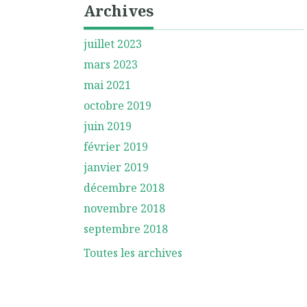
Archives
juillet 2023
mars 2023
mai 2021
octobre 2019
juin 2019
février 2019
janvier 2019
décembre 2018
novembre 2018
septembre 2018
Toutes les archives