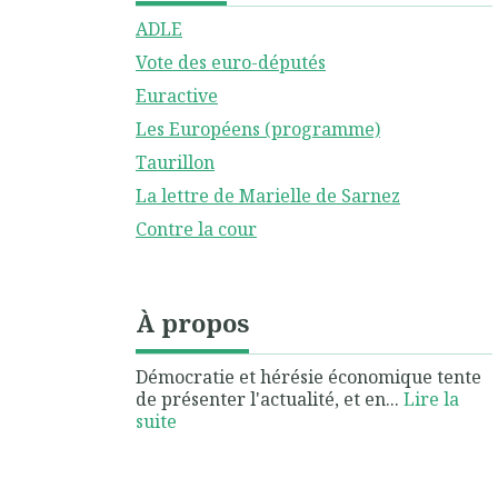
ADLE
Vote des euro-députés
Euractive
Les Européens (programme)
Taurillon
La lettre de Marielle de Sarnez
Contre la cour
À propos
Démocratie et hérésie économique tente
de présenter l'actualité, et en...
Lire la
suite