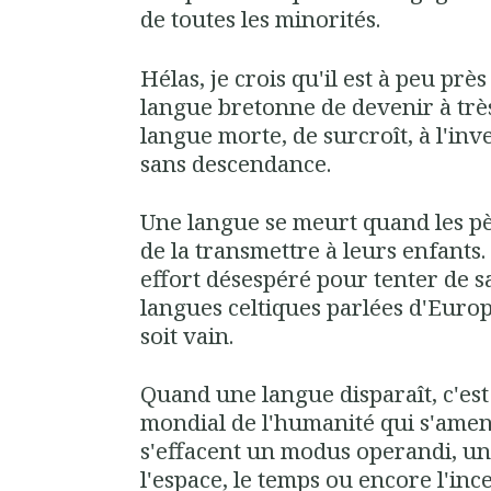
de toutes les minorités.
Hélas, je crois qu'il est à peu prè
langue bretonne de devenir à trè
langue morte, de surcroît, à l'inve
sans descendance.
Une langue se meurt quand les pè
de la transmettre à leurs enfants
effort désespéré pour tenter de s
langues celtiques parlées d'Europe
soit vain.
Quand une langue disparaît, c'es
mondial de l'humanité qui s'amen
s'effacent un modus operandi, u
l'espace, le temps ou encore l'inc