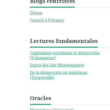
Blogs centristes
Démos
Canard à l'Orange
Lectures fondamentales
Capitalisme,socialisme et démocratie
(Schumpeter)
Esprit des lois (Montesquieu)
De la démocratie en Amérique
(Tocqueville)
Oracles