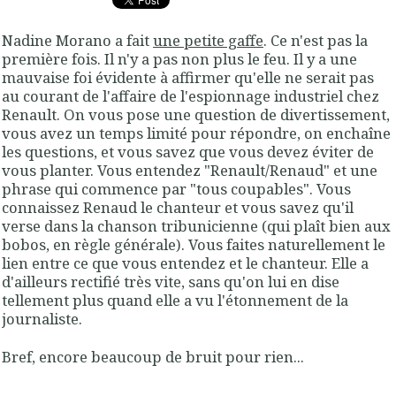
Nadine Morano a fait
une petite gaffe
. Ce n'est pas la
première fois. Il n'y a pas non plus le feu. Il y a une
mauvaise foi évidente à affirmer qu'elle ne serait pas
au courant de l'affaire de l'espionnage industriel chez
Renault. On vous pose une question de divertissement,
vous avez un temps limité pour répondre, on enchaîne
les questions, et vous savez que vous devez éviter de
vous planter. Vous entendez "Renault/Renaud" et une
phrase qui commence par "tous coupables". Vous
connaissez Renaud le chanteur et vous savez qu'il
verse dans la chanson tribunicienne (qui plaît bien aux
bobos, en règle générale). Vous faites naturellement le
lien entre ce que vous entendez et le chanteur. Elle a
d'ailleurs rectifié très vite, sans qu'on lui en dise
tellement plus quand elle a vu l'étonnement de la
journaliste.
Bref, encore beaucoup de bruit pour rien...