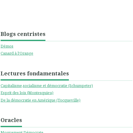
Blogs centristes
Démos
Canard à l'Orange
Lectures fondamentales
Capitalisme,socialisme et démocratie (Schumpeter)
Esprit des lois (Montesquieu)
De la démocratie en Amérique (Tocqueville)
Oracles
Mouvement Démocrate