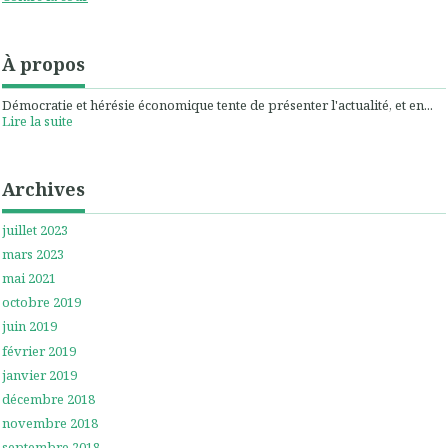
À propos
Démocratie et hérésie économique tente de présenter l'actualité, et en...
Lire la suite
Archives
juillet 2023
mars 2023
mai 2021
octobre 2019
juin 2019
février 2019
janvier 2019
décembre 2018
novembre 2018
septembre 2018