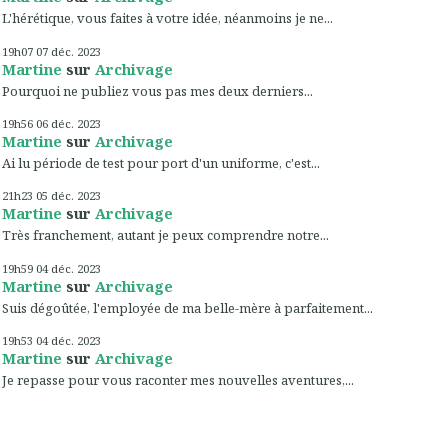
L'hérétique, vous faites à votre idée, néanmoins je ne...
19h07
07
déc. 2023
Martine
sur
Archivage
Pourquoi ne publiez vous pas mes deux derniers...
19h56
06
déc. 2023
Martine
sur
Archivage
Ai lu période de test pour port d'un uniforme, c'est...
21h23
05
déc. 2023
Martine
sur
Archivage
Très franchement, autant je peux comprendre notre...
19h59
04
déc. 2023
Martine
sur
Archivage
Suis dégoûtée, l'employée de ma belle-mère à parfaitement...
19h53
04
déc. 2023
Martine
sur
Archivage
Je repasse pour vous raconter mes nouvelles aventures,...