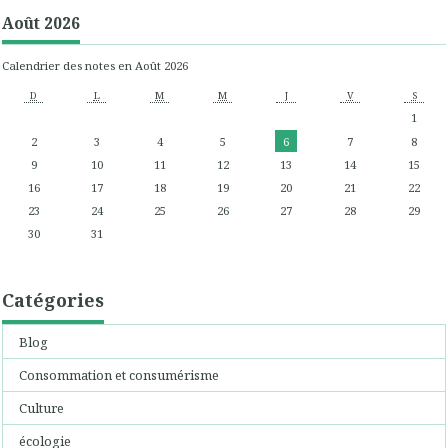
Août 2026
Calendrier des notes en Août 2026
D
L
M
M
J
V
S
1
2
3
4
5
6
7
8
9
10
11
12
13
14
15
16
17
18
19
20
21
22
23
24
25
26
27
28
29
30
31
Catégories
Blog
Consommation et consumérisme
Culture
écologie