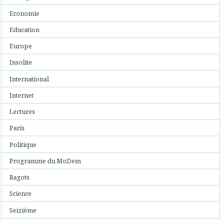
Economie
Education
Europe
Insolite
International
Internet
Lectures
Paris
Politique
Programme du MoDem
Ragots
Science
Seizième