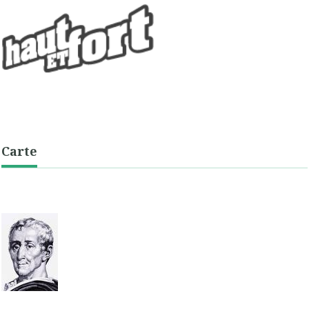
Carte