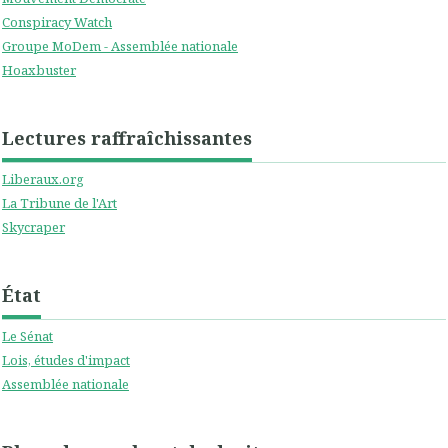
Conspiracy Watch
Groupe MoDem - Assemblée nationale
Hoaxbuster
Lectures raffraîchissantes
Liberaux.org
La Tribune de l'Art
Skycraper
État
Le Sénat
Lois, études d'impact
Assemblée nationale