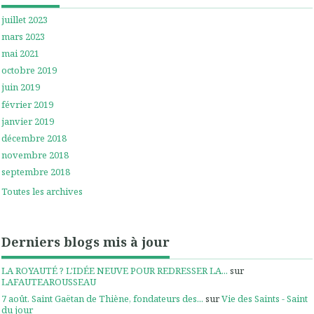
juillet 2023
mars 2023
mai 2021
octobre 2019
juin 2019
février 2019
janvier 2019
décembre 2018
novembre 2018
septembre 2018
Toutes les archives
Derniers blogs mis à jour
LA ROYAUTÉ ? L'IDÉE NEUVE POUR REDRESSER LA...
sur
LAFAUTEAROUSSEAU
7 août. Saint Gaëtan de Thiène, fondateurs des...
sur
Vie des Saints - Saint
du jour