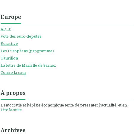
Europe
ADLE
Vote des euro-députés
Euractive
Les Européens (programme)
Taurillon
La lettre de Marielle de Sarnez
Contre la cour
À propos
Démocratie et hérésie économique tente de présenter l'actualité, et en...
Lire la suite
Archives