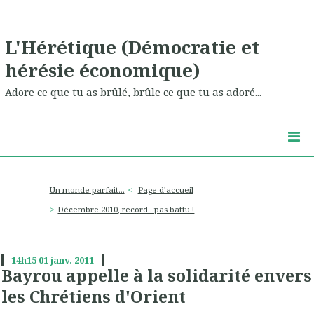
L'Hérétique (Démocratie et
hérésie économique)
Adore ce que tu as brûlé, brûle ce que tu as adoré...
Un monde parfait...
Page d'accueil
Décembre 2010, record...pas battu !
14h15
01
janv. 2011
Bayrou appelle à la solidarité envers
les Chrétiens d'Orient