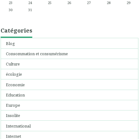
23
24
25
26
27
28
29
30
31
Catégories
Blog
Consommation et consumérisme
Culture
écologie
Economie
Education
Europe
Insolite
International
Internet