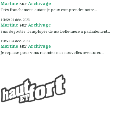
Martine
sur
Archivage
Très franchement, autant je peux comprendre notre...
19h59
04
déc. 2023
Martine
sur
Archivage
Suis dégoûtée, l'employée de ma belle-mère à parfaitement...
19h53
04
déc. 2023
Martine
sur
Archivage
Je repasse pour vous raconter mes nouvelles aventures,...