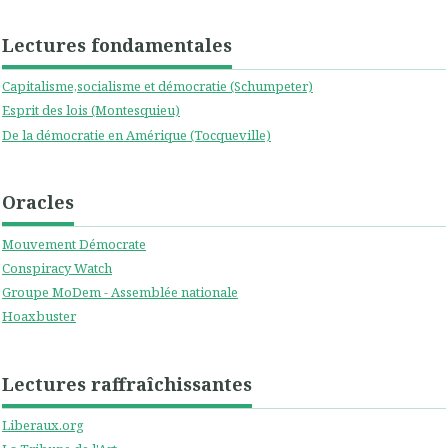
Lectures fondamentales
Capitalisme,socialisme et démocratie (Schumpeter)
Esprit des lois (Montesquieu)
De la démocratie en Amérique (Tocqueville)
Oracles
Mouvement Démocrate
Conspiracy Watch
Groupe MoDem - Assemblée nationale
Hoaxbuster
Lectures raffraîchissantes
Liberaux.org