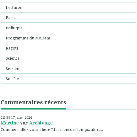
Lectures
Paris
Politique
Programme du MoDem
Ragots
Science
Seizième
Société
Commentaires récents
22h39
17
janv. 2024
Martine
sur
Archivage
Comment allez vous l'héré ? Il est encore temps, alors...