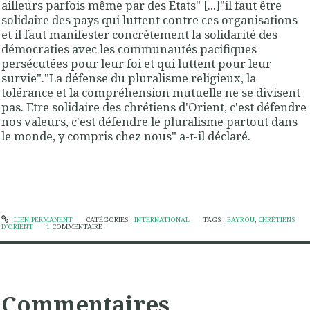
ailleurs parfois même par des Etats" [...]"il faut être
solidaire des pays qui luttent contre ces organisations
et il faut manifester concrètement la solidarité des
démocraties avec les communautés pacifiques
persécutées pour leur foi et qui luttent pour leur
survie"."La défense du pluralisme religieux, la
tolérance et la compréhension mutuelle ne se divisent
pas. Etre solidaire des chrétiens d'Orient, c'est défendre
nos valeurs, c'est défendre le pluralisme partout dans
le monde, y compris chez nous" a-t-il déclaré.
LIEN PERMANENT
CATÉGORIES :
INTERNATIONAL
TAGS :
BAYROU
,
CHRÉTIENS
D'ORIENT
1
COMMENTAIRE
Commentaires