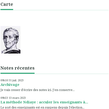
Carte
Notes récentes
09h10
31
juil. 2023
Archivage
Je vais cesser d'écrire des notes ici. J'en conserve...
09h53
13
mars 2023
La méthode Ndiaye : acculer les enseignants à...
Le sort des enseignants est en suspens depuis l'élection...