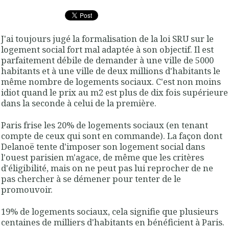
J'ai toujours jugé la formalisation de la loi SRU sur le
logement social fort mal adaptée à son objectif. Il est
parfaitement débile de demander à une ville de 5000
habitants et à une ville de deux millions d'habitants le
même nombre de logements sociaux. C'est non moins
idiot quand le prix au m2 est plus de dix fois supérieure
dans la seconde à celui de la première.
Paris frise les 20% de logements sociaux (en tenant
compte de ceux qui sont en commande). La façon dont
Delanoë tente d'imposer son logement social dans
l'ouest parisien m'agace, de même que les critères
d'éligibilité, mais on ne peut pas lui reprocher de ne
pas chercher à se démener pour tenter de le
promouvoir.
19% de logements sociaux, cela signifie que plusieurs
centaines de milliers d'habitants en bénéficient à Paris.