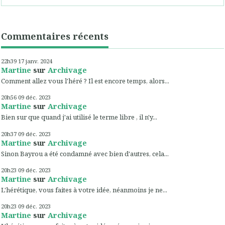
Commentaires récents
22h39
17
janv. 2024
Martine
sur
Archivage
Comment allez vous l'héré ? Il est encore temps, alors...
20h56
09
déc. 2023
Martine
sur
Archivage
Bien sur que quand j'ai utilisé le terme libre , il n'y...
20h37
09
déc. 2023
Martine
sur
Archivage
Sinon Bayrou a été condamné avec bien d'autres, cela...
20h23
09
déc. 2023
Martine
sur
Archivage
L'hérétique, vous faites à votre idée, néanmoins je ne...
20h23
09
déc. 2023
Martine
sur
Archivage