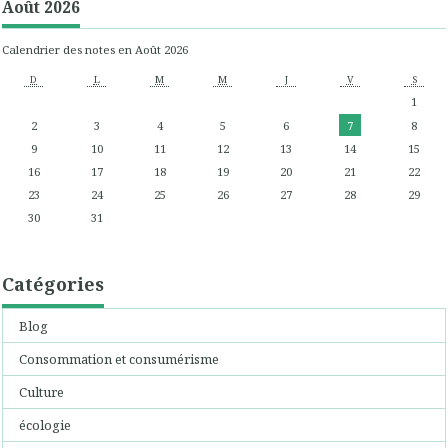
Août 2026
Calendrier des notes en Août 2026
D
L
M
M
J
V
S
1
2
3
4
5
6
7
8
9
10
11
12
13
14
15
16
17
18
19
20
21
22
23
24
25
26
27
28
29
30
31
Catégories
Blog
Consommation et consumérisme
Culture
écologie