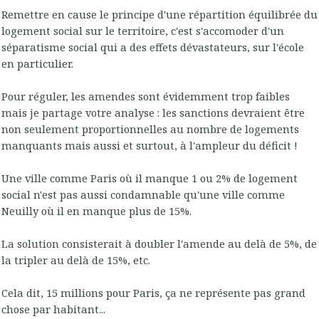
Remettre en cause le principe d'une répartition équilibrée du
logement social sur le territoire, c'est s'accomoder d'un
séparatisme social qui a des effets dévastateurs, sur l'école
en particulier.
Pour réguler, les amendes sont évidemment trop faibles
mais je partage votre analyse : les sanctions devraient être
non seulement proportionnelles au nombre de logements
manquants mais aussi et surtout, à l'ampleur du déficit !
Une ville comme Paris où il manque 1 ou 2% de logement
social n'est pas aussi condamnable qu'une ville comme
Neuilly où il en manque plus de 15%.
La solution consisterait à doubler l'amende au delà de 5%, de
la tripler au delà de 15%, etc.
Cela dit, 15 millions pour Paris, ça ne représente pas grand
chose par habitant...