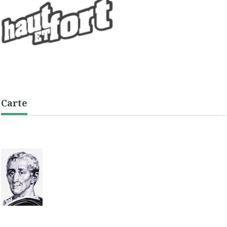
Carte