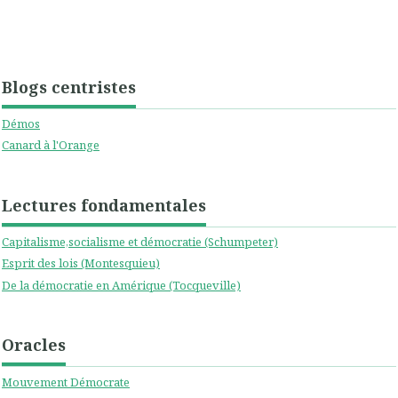
Blogs centristes
Démos
Canard à l'Orange
Lectures fondamentales
Capitalisme,socialisme et démocratie (Schumpeter)
Esprit des lois (Montesquieu)
De la démocratie en Amérique (Tocqueville)
Oracles
Mouvement Démocrate