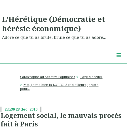
L'Hérétique (Démocratie et
hérésie économique)
Adore ce que tu as brûlé, brûle ce que tu as adoré...
Catastrophe au Secours Populaire !
Page d'accueil
Moi, j'aime bien la LOPPSI 2 et d'ailleurs, je vote
pour...
23h30
28
déc. 2010
Logement social, le mauvais procès
fait à Paris