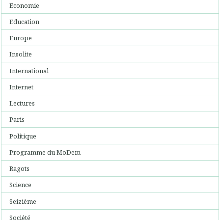
Economie
Education
Europe
Insolite
International
Internet
Lectures
Paris
Politique
Programme du MoDem
Ragots
Science
Seizième
Société