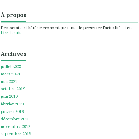
À propos
Démocratie et hérésie économique tente de présenter l'actualité, et en...
Lire la suite
Archives
juillet 2023
mars 2023
mai 2021
octobre 2019
juin 2019
février 2019
janvier 2019
décembre 2018
novembre 2018
septembre 2018