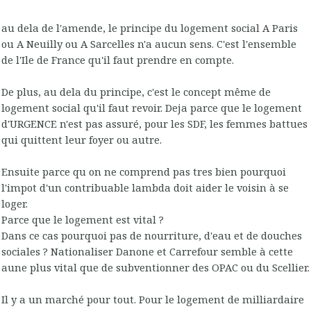
au dela de l'amende, le principe du logement social A Paris
ou A Neuilly ou A Sarcelles n'a aucun sens. C'est l'ensemble
de l'Ile de France qu'il faut prendre en compte.
De plus, au dela du principe, c'est le concept même de
logement social qu'il faut revoir. Deja parce que le logement
d'URGENCE n'est pas assuré, pour les SDF, les femmes battues
qui quittent leur foyer ou autre.
Ensuite parce qu on ne comprend pas tres bien pourquoi
l'impot d'un contribuable lambda doit aider le voisin à se
loger.
Parce que le logement est vital ?
Dans ce cas pourquoi pas de nourriture, d'eau et de douches
sociales ? Nationaliser Danone et Carrefour semble à cette
aune plus vital que de subventionner des OPAC ou du Scellier.
Il y a un marché pour tout. Pour le logement de milliardaire