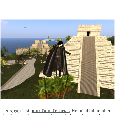
Tiens, ça, c'est
pour l'ami Ferocias
. Hé hé, il fallait aller