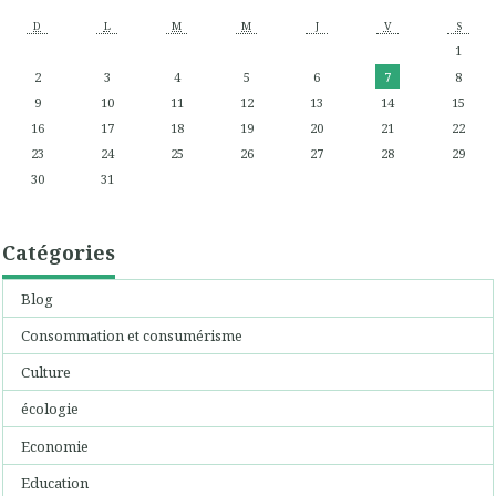
D
L
M
M
J
V
S
1
2
3
4
5
6
7
8
9
10
11
12
13
14
15
16
17
18
19
20
21
22
23
24
25
26
27
28
29
30
31
Catégories
Blog
Consommation et consumérisme
Culture
écologie
Economie
Education