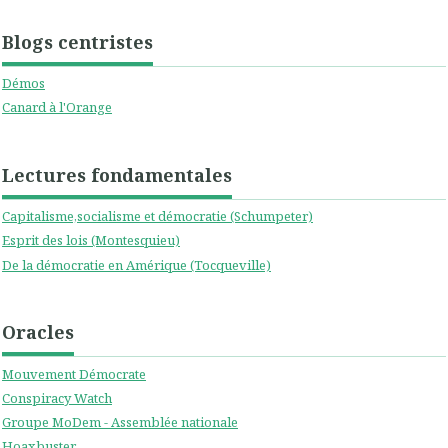
Blogs centristes
Démos
Canard à l'Orange
Lectures fondamentales
Capitalisme,socialisme et démocratie (Schumpeter)
Esprit des lois (Montesquieu)
De la démocratie en Amérique (Tocqueville)
Oracles
Mouvement Démocrate
Conspiracy Watch
Groupe MoDem - Assemblée nationale
Hoaxbuster