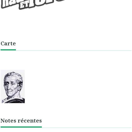
Carte
Notes récentes