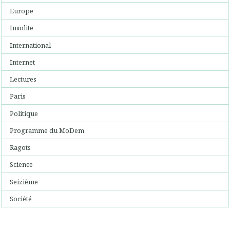
Europe
Insolite
International
Internet
Lectures
Paris
Politique
Programme du MoDem
Ragots
Science
Seizième
Société