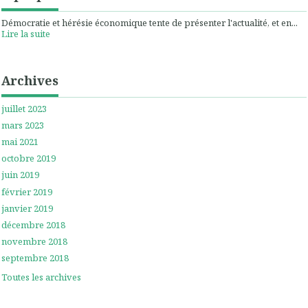
Démocratie et hérésie économique tente de présenter l'actualité, et en...
Lire la suite
Archives
juillet 2023
mars 2023
mai 2021
octobre 2019
juin 2019
février 2019
janvier 2019
décembre 2018
novembre 2018
septembre 2018
Toutes les archives