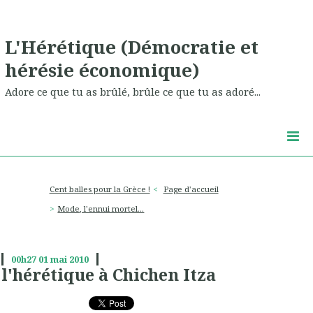
L'Hérétique (Démocratie et
hérésie économique)
Adore ce que tu as brûlé, brûle ce que tu as adoré...
Cent balles pour la Grèce !
Page d'accueil
Mode, l'ennui mortel...
00h27
01
mai 2010
l'hérétique à Chichen Itza