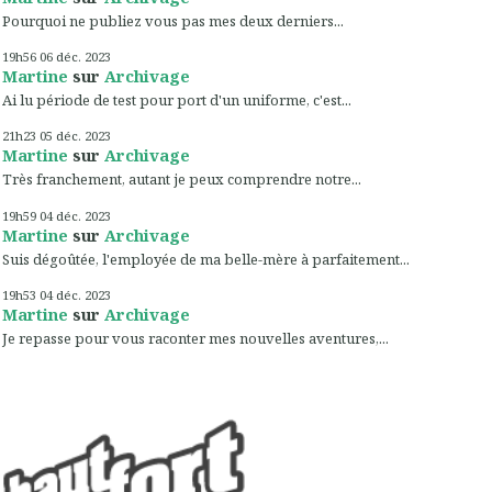
Pourquoi ne publiez vous pas mes deux derniers...
19h56
06
déc. 2023
Martine
sur
Archivage
Ai lu période de test pour port d'un uniforme, c'est...
21h23
05
déc. 2023
Martine
sur
Archivage
Très franchement, autant je peux comprendre notre...
19h59
04
déc. 2023
Martine
sur
Archivage
Suis dégoûtée, l'employée de ma belle-mère à parfaitement...
19h53
04
déc. 2023
Martine
sur
Archivage
Je repasse pour vous raconter mes nouvelles aventures,...