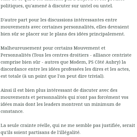
politiques, qu'amené à discuter sur untel ou untel.
D'autre part pour les discussions intéressantes entre
mouvements avec certaines personnalités, elles devraient
bien sûr se placer sur le plans des idées principalement.
Malheureusement pour certains Mouvement et
Personnalités (Tous les centres droitiers - alliance centriste
comprise bien sûr - autres que Modem, PS Côté Aubry) la
discordance entre les idées professées les dires et les actes,
est totale (à un point que l'on peut dire trivial).
Ainsi il est bien plus intéressant de discuter avec des
mouvements et personnalités qui n'ont pas forcément vos
idées mais dont les leaders montrent un minimum de
constance.
La seule crainte réelle, qui ne me semble pas justifiée, serait
qu'ils soient partisans de l'illégalité.