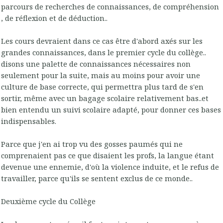
parcours de recherches de connaissances, de compréhension
, de réflexion et de déduction..
Les cours devraient dans ce cas être d'abord axés sur les
grandes connaissances, dans le premier cycle du collège..
disons une palette de connaissances nécessaires non
seulement pour la suite, mais au moins pour avoir une
culture de base correcte, qui permettra plus tard de s'en
sortir, même avec un bagage scolaire relativement bas..et
bien entendu un suivi scolaire adapté, pour donner ces bases
indispensables.
Parce que j'en ai trop vu des gosses paumés qui ne
comprenaient pas ce que disaient les profs, la langue étant
devenue une ennemie, d'où la violence induite, et le refus de
travailler, parce qu'ils se sentent exclus de ce monde..
Deuxième cycle du Collège