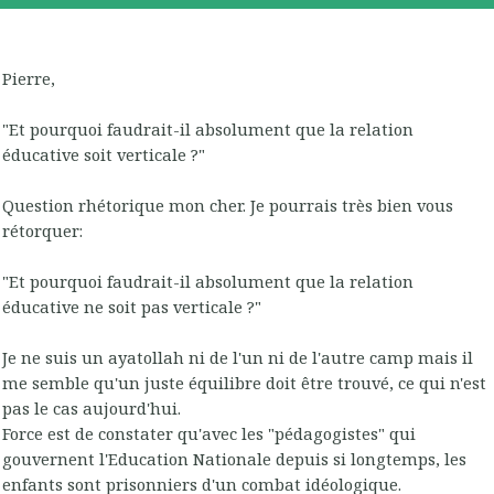
Pierre,
"Et pourquoi faudrait-il absolument que la relation
éducative soit verticale ?"
Question rhétorique mon cher. Je pourrais très bien vous
rétorquer:
"Et pourquoi faudrait-il absolument que la relation
éducative ne soit pas verticale ?"
Je ne suis un ayatollah ni de l'un ni de l'autre camp mais il
me semble qu'un juste équilibre doit être trouvé, ce qui n'est
pas le cas aujourd'hui.
Force est de constater qu'avec les "pédagogistes" qui
gouvernent l'Education Nationale depuis si longtemps, les
enfants sont prisonniers d'un combat idéologique.