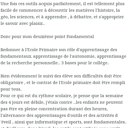
Une fois ces outils acquis parfaitement, il est tellement plus
facile de commencer à découvrir les matières l'histoire, la
géo, les sciences, et à apprendre , à débattre, et s'approprier
le savoir avec plaisir...
Donc pour mon deuxième point Fondamental
Redonner à l'Ecole Primaire son rôle d'apprentissage des
fondamentaux. apprentissage de l'autonomie, apprentissage
de la recherche personnelle... 3 bases pour le collège..
Bien évidemment le suivi des élève sen difficultés doit être
obligatoire , et le contrat de l'Ecole primaire doit être rempli
pour tous..
Pour ce qui est du rythme scolaire, je pense que la semaine
des 4 jours est débile, j'étais contre ...les enfants ne peuvent
pas être en pleine concentration durant des heures,
l'alternance des apprentissages d'outils et des activités d
'éveil , ainsi que informatique et sports, sont fondamentales..