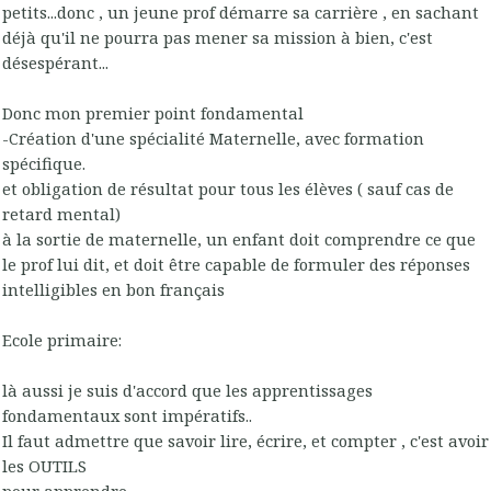
petits...donc , un jeune prof démarre sa carrière , en sachant
déjà qu'il ne pourra pas mener sa mission à bien, c'est
désespérant...
Donc mon premier point fondamental
-Création d'une spécialité Maternelle, avec formation
spécifique.
et obligation de résultat pour tous les élèves ( sauf cas de
retard mental)
à la sortie de maternelle, un enfant doit comprendre ce que
le prof lui dit, et doit être capable de formuler des réponses
intelligibles en bon français
Ecole primaire:
là aussi je suis d'accord que les apprentissages
fondamentaux sont impératifs..
Il faut admettre que savoir lire, écrire, et compter , c'est avoir
les OUTILS
pour apprendre..