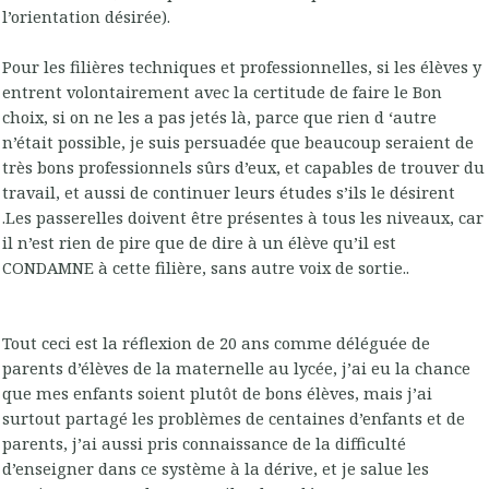
l’orientation désirée).
Pour les filières techniques et professionnelles, si les élèves y
entrent volontairement avec la certitude de faire le Bon
choix, si on ne les a pas jetés là, parce que rien d ‘autre
n’était possible, je suis persuadée que beaucoup seraient de
très bons professionnels sûrs d’eux, et capables de trouver du
travail, et aussi de continuer leurs études s’ils le désirent
.Les passerelles doivent être présentes à tous les niveaux, car
il n’est rien de pire que de dire à un élève qu’il est
CONDAMNE à cette filière, sans autre voix de sortie..
Tout ceci est la réflexion de 20 ans comme déléguée de
parents d’élèves de la maternelle au lycée, j’ai eu la chance
que mes enfants soient plutôt de bons élèves, mais j’ai
surtout partagé les problèmes de centaines d’enfants et de
parents, j’ai aussi pris connaissance de la difficulté
d’enseigner dans ce système à la dérive, et je salue les