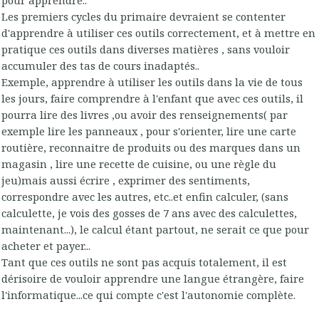
Les premiers cycles du primaire devraient se contenter
d'apprendre à utiliser ces outils correctement, et à mettre en
pratique ces outils dans diverses matières , sans vouloir
accumuler des tas de cours inadaptés..
Exemple, apprendre à utiliser les outils dans la vie de tous
les jours, faire comprendre à l'enfant que avec ces outils, il
pourra lire des livres ,ou avoir des renseignements( par
exemple lire les panneaux , pour s'orienter, lire une carte
routière, reconnaitre de produits ou des marques dans un
magasin , lire une recette de cuisine, ou une règle du
jeu)mais aussi écrire , exprimer des sentiments,
correspondre avec les autres, etc..et enfin calculer, (sans
calculette, je vois des gosses de 7 ans avec des calculettes,
maintenant...), le calcul étant partout, ne serait ce que pour
acheter et payer...
Tant que ces outils ne sont pas acquis totalement, il est
dérisoire de vouloir apprendre une langue étrangère, faire
l'informatique...ce qui compte c'est l'autonomie complète.