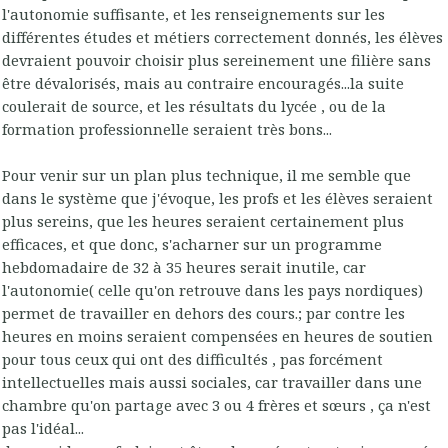
l'autonomie suffisante, et les renseignements sur les
différentes études et métiers correctement donnés, les élèves
devraient pouvoir choisir plus sereinement une filière sans
être dévalorisés, mais au contraire encouragés...la suite
coulerait de source, et les résultats du lycée , ou de la
formation professionnelle seraient très bons...
Pour venir sur un plan plus technique, il me semble que
dans le système que j'évoque, les profs et les élèves seraient
plus sereins, que les heures seraient certainement plus
efficaces, et que donc, s'acharner sur un programme
hebdomadaire de 32 à 35 heures serait inutile, car
l'autonomie( celle qu'on retrouve dans les pays nordiques)
permet de travailler en dehors des cours.; par contre les
heures en moins seraient compensées en heures de soutien
pour tous ceux qui ont des difficultés , pas forcément
intellectuelles mais aussi sociales, car travailler dans une
chambre qu'on partage avec 3 ou 4 frères et sœurs , ça n'est
pas l'idéal...