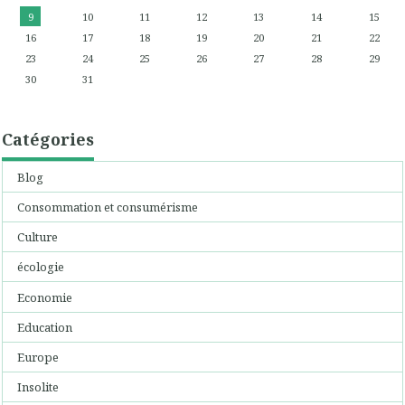
9
10
11
12
13
14
15
16
17
18
19
20
21
22
23
24
25
26
27
28
29
30
31
Catégories
Blog
Consommation et consumérisme
Culture
écologie
Economie
Education
Europe
Insolite