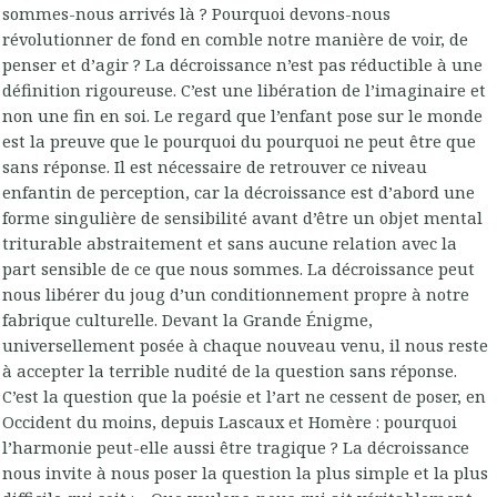
sommes-nous arrivés là ? Pourquoi devons-nous
révolutionner de fond en comble notre manière de voir, de
penser et d’agir ? La décroissance n’est pas réductible à une
définition rigoureuse. C’est une libération de l’imaginaire et
non une fin en soi. Le regard que l’enfant pose sur le monde
est la preuve que le pourquoi du pourquoi ne peut être que
sans réponse. Il est nécessaire de retrouver ce niveau
enfantin de perception, car la décroissance est d’abord une
forme singulière de sensibilité avant d’être un objet mental
triturable abstraitement et sans aucune relation avec la
part sensible de ce que nous sommes. La décroissance peut
nous libérer du joug d’un conditionnement propre à notre
fabrique culturelle. Devant la Grande Énigme,
universellement posée à chaque nouveau venu, il nous reste
à accepter la terrible nudité de la question sans réponse.
C’est la question que la poésie et l’art ne cessent de poser, en
Occident du moins, depuis Lascaux et Homère : pourquoi
l’harmonie peut-elle aussi être tragique ? La décroissance
nous invite à nous poser la question la plus simple et la plus