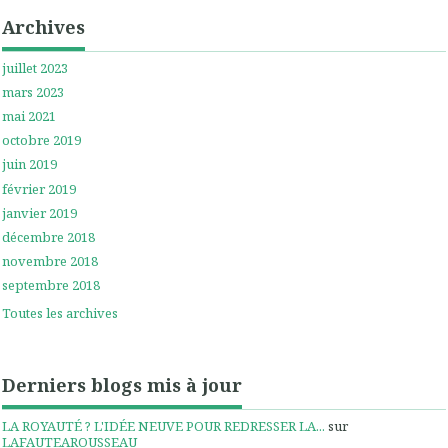
Archives
juillet 2023
mars 2023
mai 2021
octobre 2019
juin 2019
février 2019
janvier 2019
décembre 2018
novembre 2018
septembre 2018
Toutes les archives
Derniers blogs mis à jour
LA ROYAUTÉ ? L'IDÉE NEUVE POUR REDRESSER LA...
sur
LAFAUTEAROUSSEAU