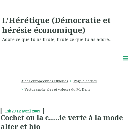
L'Hérétique (Démocratie et
hérésie économique)
Adore ce que tu as brûlé, brûle ce que tu as adoré...
Aides européennes éthiques
Page d'accueil
Vertus cardinales et valeurs du MoDem
13h23
12
avril 2009
Cochet ou la c.....ie verte à la mode
alter et bio