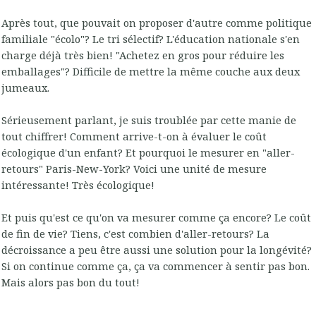
Après tout, que pouvait on proposer d'autre comme politique
familiale "écolo"? Le tri sélectif? L'éducation nationale s'en
charge déjà très bien! "Achetez en gros pour réduire les
emballages"? Difficile de mettre la même couche aux deux
jumeaux.
Sérieusement parlant, je suis troublée par cette manie de
tout chiffrer! Comment arrive-t-on à évaluer le coût
écologique d'un enfant? Et pourquoi le mesurer en "aller-
retours" Paris-New-York? Voici une unité de mesure
intéressante! Très écologique!
Et puis qu'est ce qu'on va mesurer comme ça encore? Le coût
de fin de vie? Tiens, c'est combien d'aller-retours? La
décroissance a peu être aussi une solution pour la longévité?
Si on continue comme ça, ça va commencer à sentir pas bon.
Mais alors pas bon du tout!