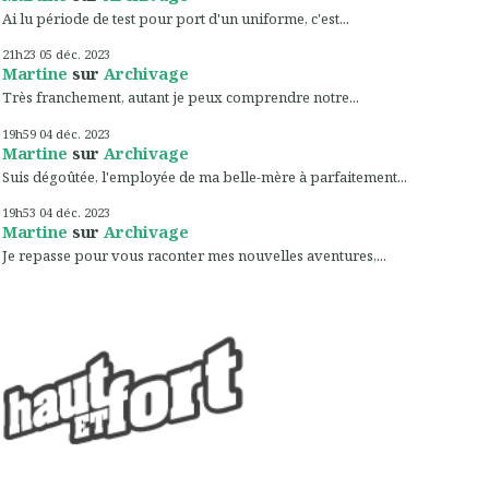
Ai lu période de test pour port d'un uniforme, c'est...
21h23
05
déc. 2023
Martine
sur
Archivage
Très franchement, autant je peux comprendre notre...
19h59
04
déc. 2023
Martine
sur
Archivage
Suis dégoûtée, l'employée de ma belle-mère à parfaitement...
19h53
04
déc. 2023
Martine
sur
Archivage
Je repasse pour vous raconter mes nouvelles aventures,...