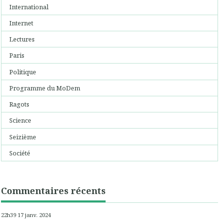
International
Internet
Lectures
Paris
Politique
Programme du MoDem
Ragots
Science
Seizième
Société
Commentaires récents
22h39
17
janv. 2024