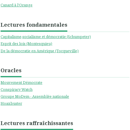
Canard à l'Orange
Lectures fondamentales
Capitalisme,socialisme et démocratie (Schumpeter)
Esprit des lois (Montesquieu)
De la démocratie en Amérique (Tocqueville)
Oracles
Mouvement Démocrate
Conspiracy Watch
Groupe MoDem - Assemblée nationale
Hoaxbuster
Lectures raffraîchissantes