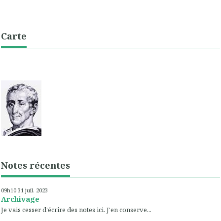
Carte
Notes récentes
09h10
31
juil. 2023
Archivage
Je vais cesser d'écrire des notes ici. J'en conserve...