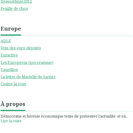
Démosthène2012
Feuille de chou
Europe
ADLE
Vote des euro-députés
Euractive
Les Européens (programme)
Taurillon
La lettre de Marielle de Sarnez
Contre la cour
À propos
Démocratie et hérésie économique tente de présenter l'actualité, et en...
Lire la suite