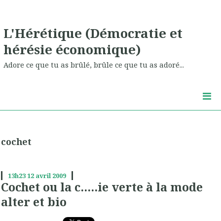
L'Hérétique (Démocratie et
hérésie économique)
Adore ce que tu as brûlé, brûle ce que tu as adoré...
cochet
13h23
12
avril 2009
Cochet ou la c.....ie verte à la mode
alter et bio