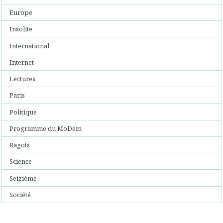
Europe
Insolite
International
Internet
Lectures
Paris
Politique
Programme du MoDem
Ragots
Science
Seizième
Société