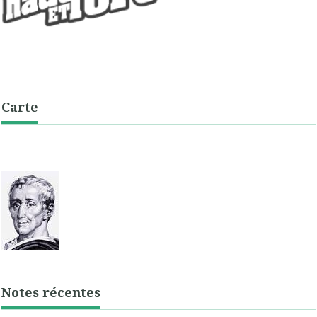
Carte
Notes récentes