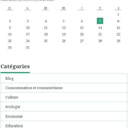
D
L
M
M
J
V
S
1
2
3
4
5
6
7
8
9
10
11
12
13
14
15
16
17
18
19
20
21
22
23
24
25
26
27
28
29
30
31
Catégories
Blog
Consommation et consumérisme
Culture
écologie
Economie
Education