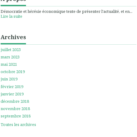
Démocratie et hérésie économique tente de présenter l'actualité, et en...
Lire la suite
Archives
juillet 2023
mars 2023
mai 2021
octobre 2019
juin 2019
février 2019
janvier 2019
décembre 2018
novembre 2018
septembre 2018
Toutes les archives