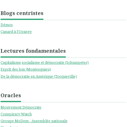
Blogs centristes
Démos
Canard à l'Orange
Lectures fondamentales
Capitalisme,socialisme et démocratie (Schumpeter)
Esprit des lois (Montesquieu)
De la démocratie en Amérique (Tocqueville)
Oracles
Mouvement Démocrate
Conspiracy Watch
Groupe MoDem - Assemblée nationale