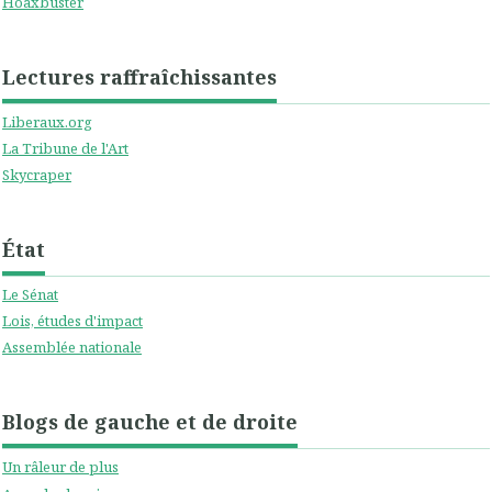
Hoaxbuster
Lectures raffraîchissantes
Liberaux.org
La Tribune de l'Art
Skycraper
État
Le Sénat
Lois, études d'impact
Assemblée nationale
Blogs de gauche et de droite
Un râleur de plus