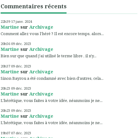
Commentaires récents
22h39
17
janv. 2024
Martine
sur
Archivage
Comment allez vous l'héré ? Il est encore temps, alors...
20h56
09
déc. 2023
Martine
sur
Archivage
Bien sur que quand j'ai utilisé le terme libre , il n'y...
20h37
09
déc. 2023
Martine
sur
Archivage
Sinon Bayrou a été condamné avec bien d'autres, cela...
20h23
09
déc. 2023
Martine
sur
Archivage
L'hérétique, vous faites à votre idée, néanmoins je ne...
20h23
09
déc. 2023
Martine
sur
Archivage
L'hérétique, vous faites à votre idée, néanmoins je ne...
19h07
07
déc. 2023