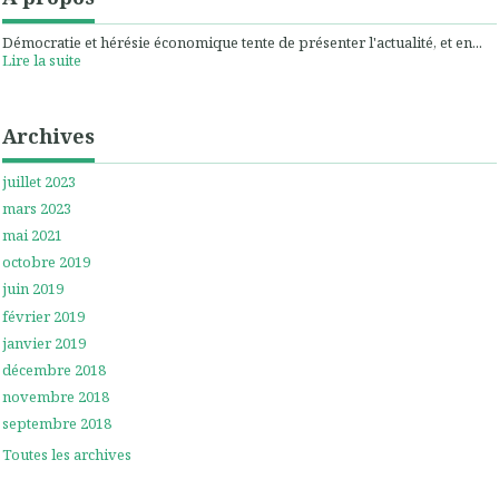
Démocratie et hérésie économique tente de présenter l'actualité, et en...
Lire la suite
Archives
juillet 2023
mars 2023
mai 2021
octobre 2019
juin 2019
février 2019
janvier 2019
décembre 2018
novembre 2018
septembre 2018
Toutes les archives