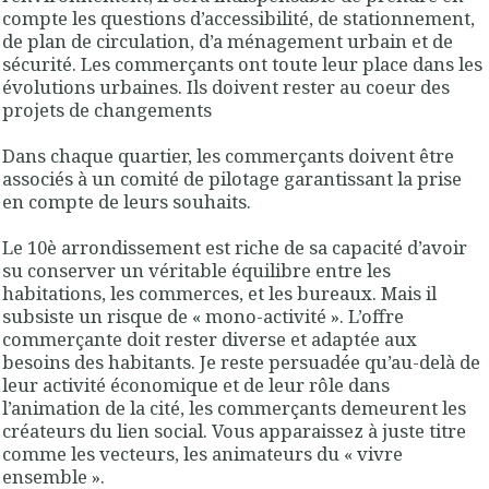
compte les questions d’accessibilité, de stationnement,
de plan de circulation, d’a ménagement urbain et de
sécurité.
Les commerçants
ont toute leur place dans les
évolutions urbaines. Ils
doivent rester au coeur des
projets de changements
Dans chaque quartier, les commerçants doivent être
associés à un comité de pilotage garantissant la prise
en compte de leurs souhaits.
Le 10è arrondissement est riche de sa capacité d’avoir
su conserver un véritable équilibre entre les
habitations, les commerces, et les bureaux. Mais il
subsiste un risque de « mono-activité ». L’offre
commerçante doit rester diverse et adaptée aux
besoins des habitants. Je reste persuadée qu’au-delà de
leur activité économique et de leur rôle dans
l’animation de la cité,
les commerçants demeurent les
créateurs du lien social
. Vous apparaissez à juste titre
comme les
vecteurs, les animateurs du « vivre
ensemble »
.