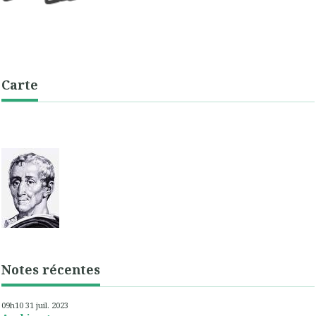
Carte
Notes récentes
09h10
31
juil. 2023