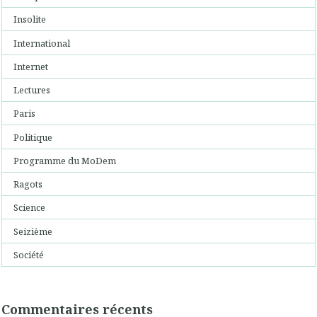
Insolite
International
Internet
Lectures
Paris
Politique
Programme du MoDem
Ragots
Science
Seizième
Société
Commentaires récents