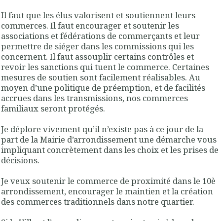
Il faut que les élus valorisent et soutiennent leurs
commerces. Il faut encourager et soutenir les
associations et fédérations de commerçants et leur
permettre de siéger dans les commissions qui les
concernent. Il faut assouplir certains contrôles et
revoir les sanctions qui tuent le commerce. Certaines
mesures de soutien sont facilement réalisables. Au
moyen d’une politique de préemption, et de facilités
accrues dans les transmissions, nos commerces
familiaux seront protégés.
Je déplore vivement qu’il n’existe pas à ce jour de la
part de la Mairie d’arrondissement une démarche vous
impliquant concrètement dans les choix et les prises de
décisions.
Je veux soutenir le commerce de proximité dans le 10è
arrondissement, encourager le maintien et la création
des commerces traditionnels dans notre quartier.