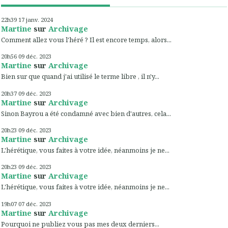
22h39
17
janv. 2024
Martine
sur
Archivage
Comment allez vous l'héré ? Il est encore temps, alors...
20h56
09
déc. 2023
Martine
sur
Archivage
Bien sur que quand j'ai utilisé le terme libre , il n'y...
20h37
09
déc. 2023
Martine
sur
Archivage
Sinon Bayrou a été condamné avec bien d'autres, cela...
20h23
09
déc. 2023
Martine
sur
Archivage
L'hérétique, vous faites à votre idée, néanmoins je ne...
20h23
09
déc. 2023
Martine
sur
Archivage
L'hérétique, vous faites à votre idée, néanmoins je ne...
19h07
07
déc. 2023
Martine
sur
Archivage
Pourquoi ne publiez vous pas mes deux derniers...