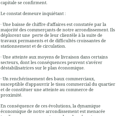
capitale se confirment.
Le constat demeure inquiétant :
· Une baisse de chiffre d’affaires est constatée par la
majorité des commerçants de notre arrondissement. Ils
déplorent une perte de leur clientèle à la suite de
travaux permanents et de difficultés croissantes de
stationnement et de circulation.
· Une atteinte aux moyens de livraison dans certains
secteurs, dont les conséquences peuvent s’avérer
déstabilisatrices sur le plan économique.
· Un renchérissement des baux commerciaux,
susceptible d’appauvrir le tissu commercial du quartier
et de constituer une atteinte au commerce de
proximité.
En conséquence de ces évolutions, la dynamique
économique de notre arrondissement est menacée