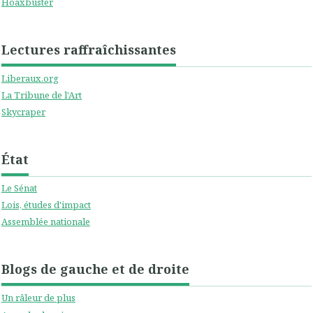
Hoaxbuster
Lectures raffraîchissantes
Liberaux.org
La Tribune de l'Art
Skycraper
État
Le Sénat
Lois, études d'impact
Assemblée nationale
Blogs de gauche et de droite
Un râleur de plus