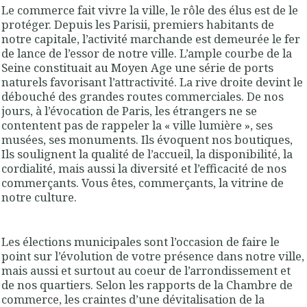
Le commerce fait vivre la ville, le rôle des élus est de le
protéger. Depuis les Parisii, premiers habitants de
notre capitale, l’activité marchande est demeurée le fer
de lance de l’essor de notre ville. L’ample courbe de la
Seine constituait au Moyen Age une série de ports
naturels favorisant l’attractivité. La rive droite devint le
débouché des grandes routes commerciales. De nos
jours, à l’évocation de Paris, les étrangers ne se
contentent pas de rappeler la « ville lumière », ses
musées, ses monuments. Ils évoquent nos boutiques,
Ils soulignent la qualité de l’accueil, la disponibilité, la
cordialité, mais aussi la diversité et l’efficacité de nos
commerçants. Vous êtes, commerçants, la vitrine de
notre culture.
Les élections municipales sont l’occasion de faire le
point sur l’évolution de votre présence dans notre ville,
mais aussi et surtout au coeur de l’arrondissement et
de nos quartiers. Selon les rapports de la Chambre de
commerce, les craintes d’une dévitalisation de la