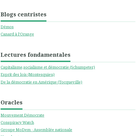
Blogs centristes
Démos
Canard à l'Orange
Lectures fondamentales
Capitalisme,socialisme et démocratie (Schumpeter)
Esprit des lois (Montesquieu)
De la démocratie en Amérique (Tocqueville)
Oracles
Mouvement Démocrate
Conspiracy Watch
Groupe MoDem - Assemblée nationale