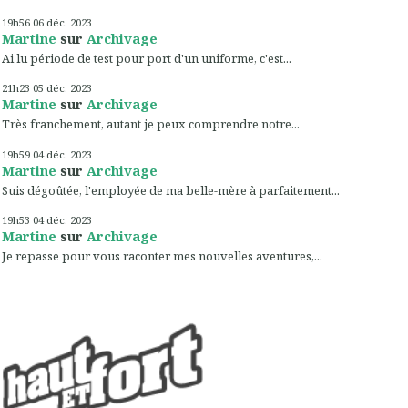
19h56
06
déc. 2023
Martine
sur
Archivage
Ai lu période de test pour port d'un uniforme, c'est...
21h23
05
déc. 2023
Martine
sur
Archivage
Très franchement, autant je peux comprendre notre...
19h59
04
déc. 2023
Martine
sur
Archivage
Suis dégoûtée, l'employée de ma belle-mère à parfaitement...
19h53
04
déc. 2023
Martine
sur
Archivage
Je repasse pour vous raconter mes nouvelles aventures,...