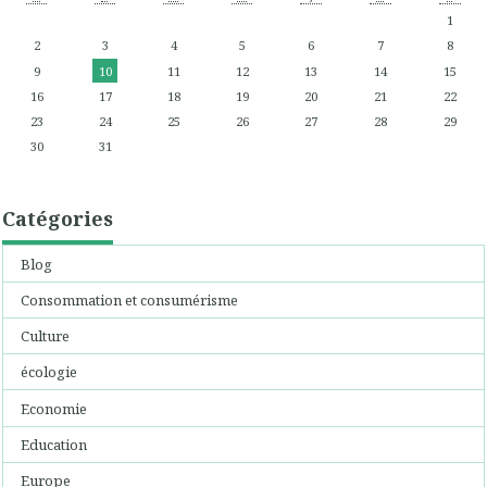
1
2
3
4
5
6
7
8
9
10
11
12
13
14
15
16
17
18
19
20
21
22
23
24
25
26
27
28
29
30
31
Catégories
Blog
Consommation et consumérisme
Culture
écologie
Economie
Education
Europe