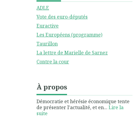
ADLE
Vote des euro-députés
Euractive
Les Européens (programme)
Taurillon
La lettre de Marielle de Sarnez
Contre la cour
À propos
Démocratie et hérésie économique tente
de présenter l'actualité, et en...
Lire la
suite