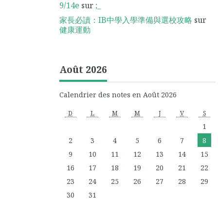
9/14e
sur
;_
家長必讀：IB中學入學準備與選校攻略
sur
健康運動
Août 2026
Calendrier des notes en Août 2026
D
L
M
M
J
V
S
1
2
3
4
5
6
7
8
9
10
11
12
13
14
15
16
17
18
19
20
21
22
23
24
25
26
27
28
29
30
31