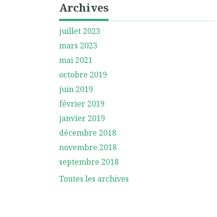
Archives
juillet 2023
mars 2023
mai 2021
octobre 2019
juin 2019
février 2019
janvier 2019
décembre 2018
novembre 2018
septembre 2018
Toutes les archives