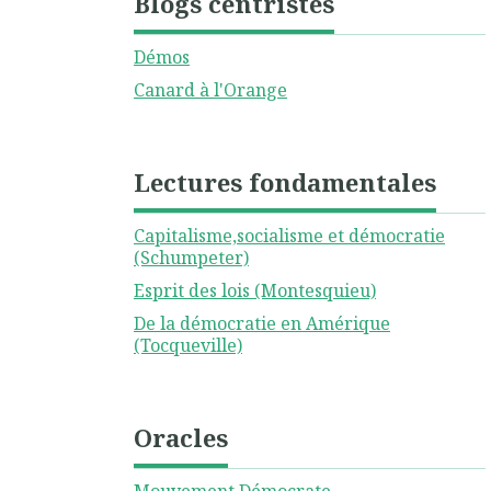
Blogs centristes
Démos
Canard à l'Orange
Lectures fondamentales
Capitalisme,socialisme et démocratie
(Schumpeter)
Esprit des lois (Montesquieu)
De la démocratie en Amérique
(Tocqueville)
Oracles