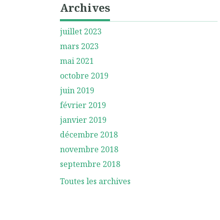
Archives
juillet 2023
mars 2023
mai 2021
octobre 2019
juin 2019
février 2019
janvier 2019
décembre 2018
novembre 2018
septembre 2018
Toutes les archives