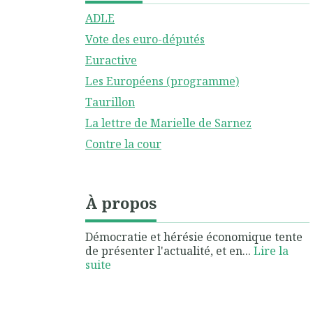
ADLE
Vote des euro-députés
Euractive
Les Européens (programme)
Taurillon
La lettre de Marielle de Sarnez
Contre la cour
À propos
Démocratie et hérésie économique tente
de présenter l'actualité, et en...
Lire la
suite