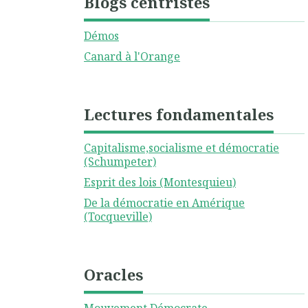
Blogs centristes
Démos
Canard à l'Orange
Lectures fondamentales
Capitalisme,socialisme et démocratie
(Schumpeter)
Esprit des lois (Montesquieu)
De la démocratie en Amérique
(Tocqueville)
Oracles