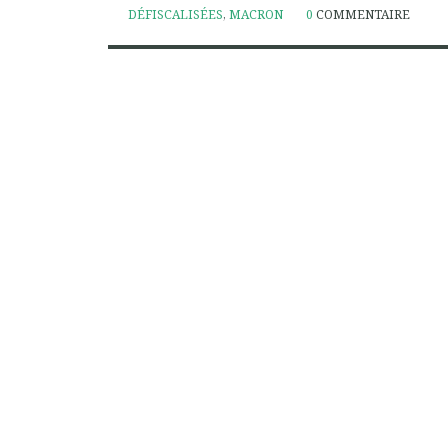
DÉFISCALISÉES
,
MACRON
0
COMMENTAIRE