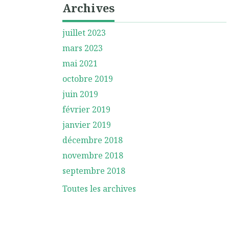
Archives
juillet 2023
mars 2023
mai 2021
octobre 2019
juin 2019
février 2019
janvier 2019
décembre 2018
novembre 2018
septembre 2018
Toutes les archives