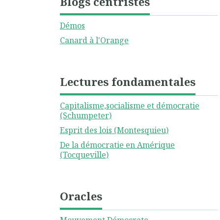
Blogs centristes
Démos
Canard à l'Orange
Lectures fondamentales
Capitalisme,socialisme et démocratie
(Schumpeter)
Esprit des lois (Montesquieu)
De la démocratie en Amérique
(Tocqueville)
Oracles