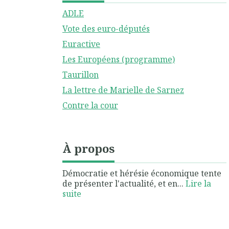
ADLE
Vote des euro-députés
Euractive
Les Européens (programme)
Taurillon
La lettre de Marielle de Sarnez
Contre la cour
À propos
Démocratie et hérésie économique tente
de présenter l'actualité, et en...
Lire la
suite