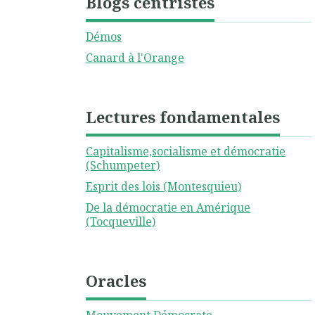
Blogs centristes
Démos
Canard à l'Orange
Lectures fondamentales
Capitalisme,socialisme et démocratie
(Schumpeter)
Esprit des lois (Montesquieu)
De la démocratie en Amérique
(Tocqueville)
Oracles