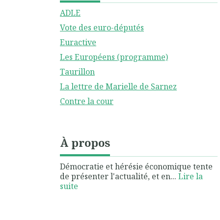
ADLE
Vote des euro-députés
Euractive
Les Européens (programme)
Taurillon
La lettre de Marielle de Sarnez
Contre la cour
À propos
Démocratie et hérésie économique tente
de présenter l'actualité, et en...
Lire la
suite