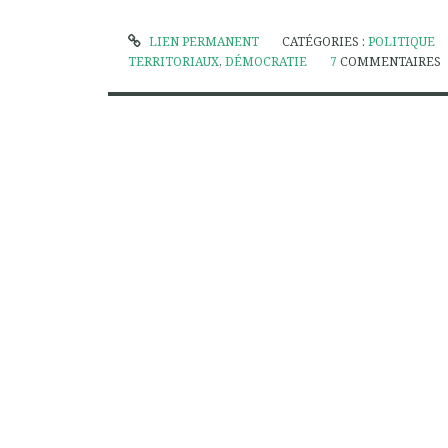
LIEN PERMANENT
CATÉGORIES :
POLITIQUE
TERRITORIAUX
,
DÉMOCRATIE
7
COMMENTAIRES