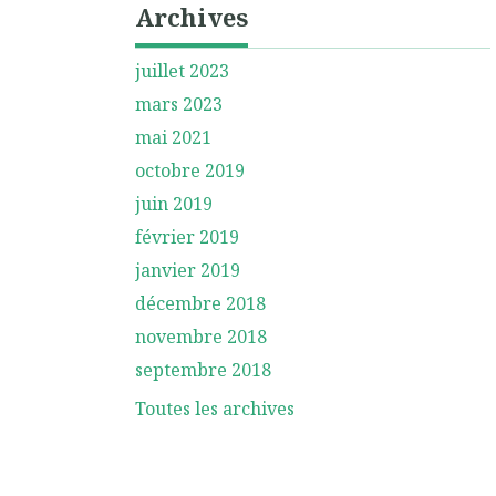
Archives
juillet 2023
mars 2023
mai 2021
octobre 2019
juin 2019
février 2019
janvier 2019
décembre 2018
novembre 2018
septembre 2018
Toutes les archives