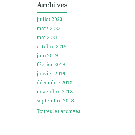
Archives
juillet 2023
mars 2023
mai 2021
octobre 2019
juin 2019
février 2019
janvier 2019
décembre 2018
novembre 2018
septembre 2018
Toutes les archives