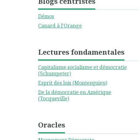
Blogs centristes
Démos
Canard à l'Orange
Lectures fondamentales
Capitalisme,socialisme et démocratie
(Schumpeter)
Esprit des lois (Montesquieu)
De la démocratie en Amérique
(Tocqueville)
Oracles