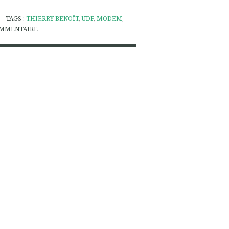
TAGS :
THIERRY BENOÎT
,
UDF
,
MODEM
,
MMENTAIRE