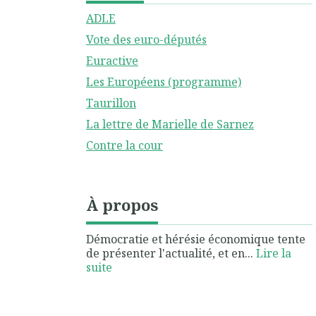
ADLE
Vote des euro-députés
Euractive
Les Européens (programme)
Taurillon
La lettre de Marielle de Sarnez
Contre la cour
À propos
Démocratie et hérésie économique tente
de présenter l'actualité, et en...
Lire la
suite