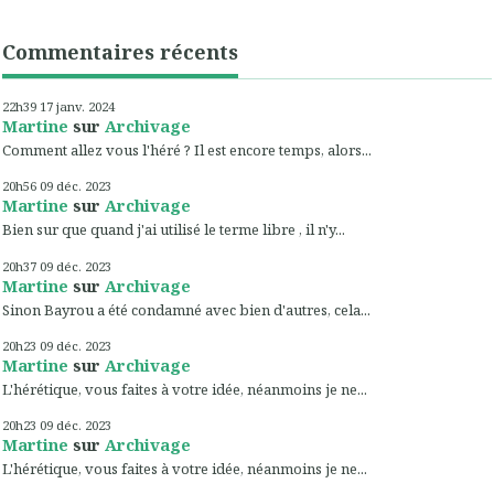
Commentaires récents
22h39
17
janv. 2024
Martine
sur
Archivage
Comment allez vous l'héré ? Il est encore temps, alors...
20h56
09
déc. 2023
Martine
sur
Archivage
Bien sur que quand j'ai utilisé le terme libre , il n'y...
20h37
09
déc. 2023
Martine
sur
Archivage
Sinon Bayrou a été condamné avec bien d'autres, cela...
20h23
09
déc. 2023
Martine
sur
Archivage
L'hérétique, vous faites à votre idée, néanmoins je ne...
20h23
09
déc. 2023
Martine
sur
Archivage
L'hérétique, vous faites à votre idée, néanmoins je ne...