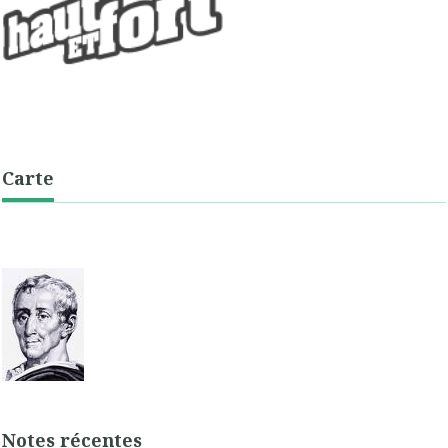
Carte
Notes récentes