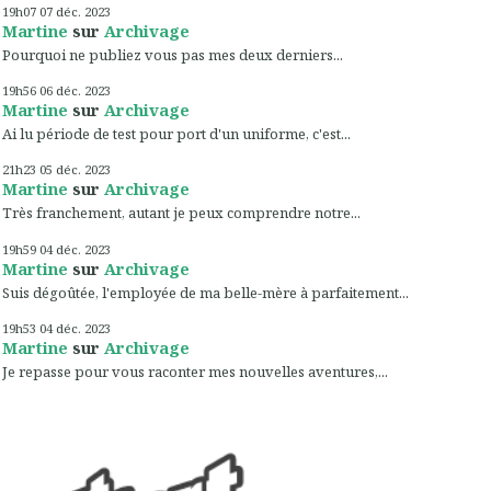
19h07
07
déc. 2023
Martine
sur
Archivage
Pourquoi ne publiez vous pas mes deux derniers...
19h56
06
déc. 2023
Martine
sur
Archivage
Ai lu période de test pour port d'un uniforme, c'est...
21h23
05
déc. 2023
Martine
sur
Archivage
Très franchement, autant je peux comprendre notre...
19h59
04
déc. 2023
Martine
sur
Archivage
Suis dégoûtée, l'employée de ma belle-mère à parfaitement...
19h53
04
déc. 2023
Martine
sur
Archivage
Je repasse pour vous raconter mes nouvelles aventures,...