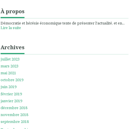
À propos
Démocratie et hérésie économique tente de présenter l'actualité, et en...
Lire la suite
Archives
juillet 2023
mars 2023
mai 2021
octobre 2019
juin 2019
février 2019
janvier 2019
décembre 2018
novembre 2018
septembre 2018