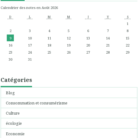
Calendrier des notes en Août 2026
D
L
M
M
J
V
S
1
2
3
4
5
6
7
8
9
10
11
12
13
14
15
16
17
18
19
20
21
22
23
24
25
26
27
28
29
30
31
Catégories
Blog
Consommation et consumérisme
Culture
écologie
Economie