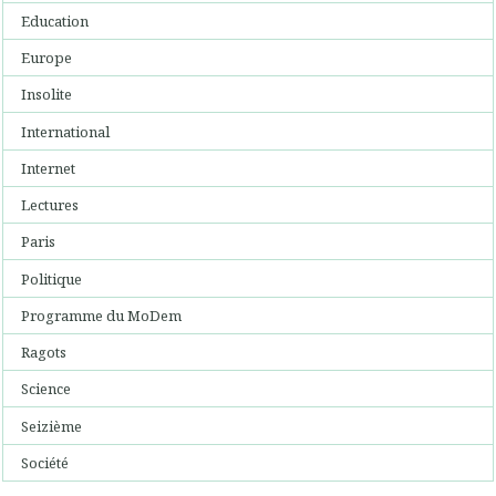
Education
Europe
Insolite
International
Internet
Lectures
Paris
Politique
Programme du MoDem
Ragots
Science
Seizième
Société