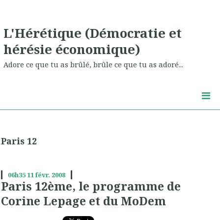
L'Hérétique (Démocratie et
hérésie économique)
Adore ce que tu as brûlé, brûle ce que tu as adoré...
Paris 12
06h35
11
févr. 2008
Paris 12ème, le programme de
Corine Lepage et du MoDem