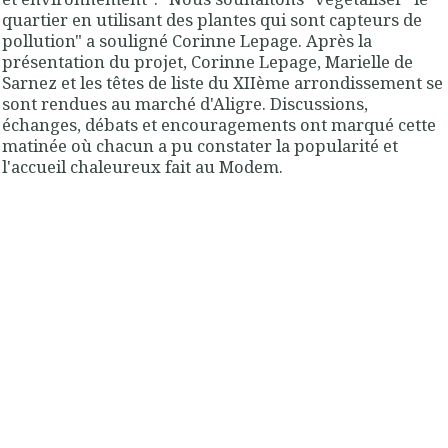
quartier en utilisant des plantes qui sont capteurs de
pollution" a souligné Corinne Lepage. Après la
présentation du projet, Corinne Lepage, Marielle de
Sarnez et les têtes de liste du XIIème arrondissement se
sont rendues au marché d'Aligre. Discussions,
échanges, débats et encouragements ont marqué cette
matinée où chacun a pu constater la popularité et
l'accueil chaleureux fait au Modem.