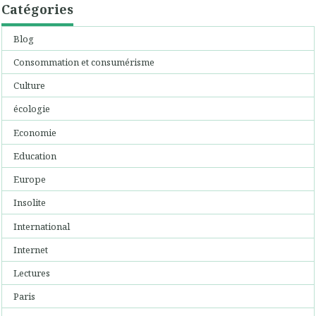
Catégories
Blog
Consommation et consumérisme
Culture
écologie
Economie
Education
Europe
Insolite
International
Internet
Lectures
Paris