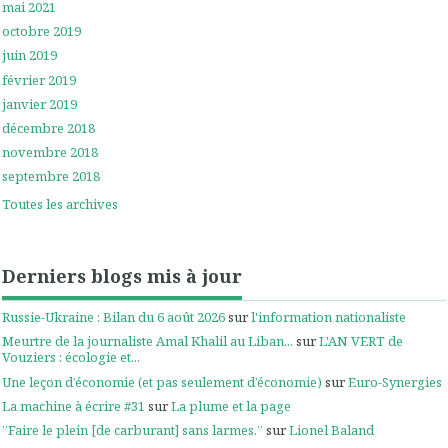
mai 2021
octobre 2019
juin 2019
février 2019
janvier 2019
décembre 2018
novembre 2018
septembre 2018
Toutes les archives
Derniers blogs mis à jour
Russie-Ukraine : Bilan du 6 août 2026
sur
l'information nationaliste
Meurtre de la journaliste Amal Khalil au Liban...
sur
L'AN VERT de
Vouziers : écologie et...
Une leçon d’économie (et pas seulement d’économie)
sur
Euro-Synergies
La machine à écrire #31
sur
La plume et la page
”Faire le plein [de carburant] sans larmes.”
sur
Lionel Baland