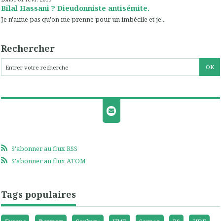
Bilal Hassani ? Dieudonniste antisémite.
Je n'aime pas qu'on me prenne pour un imbécile et je...
Rechercher
S'abonner au flux RSS
S'abonner au flux ATOM
Tags populaires