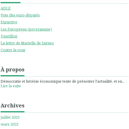
ADLE
Vote des euro-députés
Euractive
Les Européens (programme)
Taurillon
La lettre de Marielle de Sarnez
Contre la cour
À propos
Démocratie et hérésie économique tente de présenter l'actualité, et en...
Lire la suite
Archives
juillet 2023
mars 2023