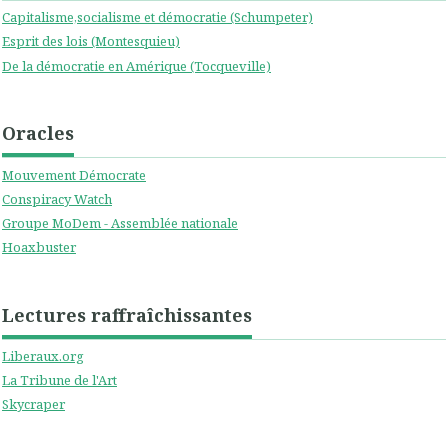
Capitalisme,socialisme et démocratie (Schumpeter)
Esprit des lois (Montesquieu)
De la démocratie en Amérique (Tocqueville)
Oracles
Mouvement Démocrate
Conspiracy Watch
Groupe MoDem - Assemblée nationale
Hoaxbuster
Lectures raffraîchissantes
Liberaux.org
La Tribune de l'Art
Skycraper