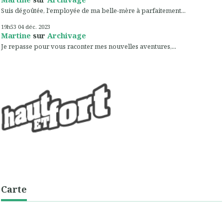
Suis dégoûtée, l'employée de ma belle-mère à parfaitement...
19h53
04
déc. 2023
Martine
sur
Archivage
Je repasse pour vous raconter mes nouvelles aventures,...
Carte