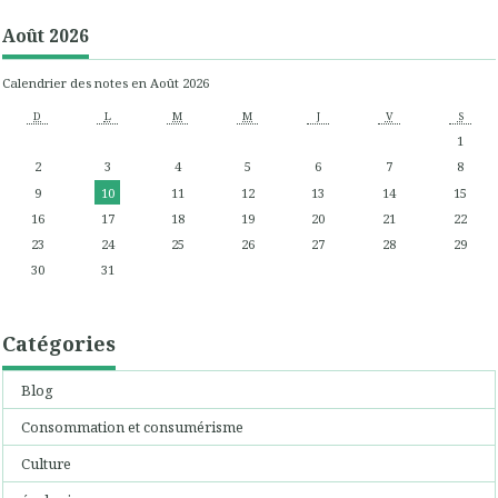
Août 2026
Calendrier des notes en Août 2026
D
L
M
M
J
V
S
1
2
3
4
5
6
7
8
9
10
11
12
13
14
15
16
17
18
19
20
21
22
23
24
25
26
27
28
29
30
31
Catégories
Blog
Consommation et consumérisme
Culture