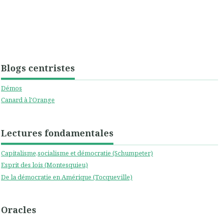
Blogs centristes
Démos
Canard à l'Orange
Lectures fondamentales
Capitalisme,socialisme et démocratie (Schumpeter)
Esprit des lois (Montesquieu)
De la démocratie en Amérique (Tocqueville)
Oracles