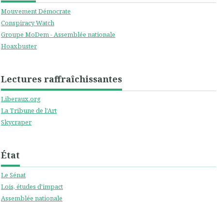
Mouvement Démocrate
Conspiracy Watch
Groupe MoDem - Assemblée nationale
Hoaxbuster
Lectures raffraîchissantes
Liberaux.org
La Tribune de l'Art
Skycraper
État
Le Sénat
Lois, études d'impact
Assemblée nationale