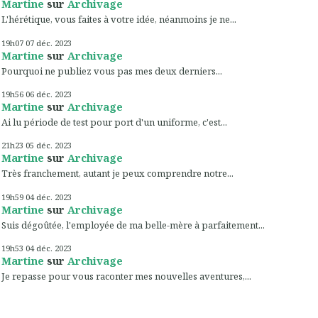
Martine
sur
Archivage
L'hérétique, vous faites à votre idée, néanmoins je ne...
19h07
07
déc. 2023
Martine
sur
Archivage
Pourquoi ne publiez vous pas mes deux derniers...
19h56
06
déc. 2023
Martine
sur
Archivage
Ai lu période de test pour port d'un uniforme, c'est...
21h23
05
déc. 2023
Martine
sur
Archivage
Très franchement, autant je peux comprendre notre...
19h59
04
déc. 2023
Martine
sur
Archivage
Suis dégoûtée, l'employée de ma belle-mère à parfaitement...
19h53
04
déc. 2023
Martine
sur
Archivage
Je repasse pour vous raconter mes nouvelles aventures,...