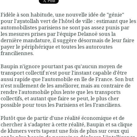
Fidèle à son habitude, une nouvelle idée de "génie"
pour l'ayatollah vert de l'hôtel de ville : estimant que les
automobilistes parisiens ne sont pas assez punis par
les mesures prises par l'équipe Delanoë sous la
dernière mandature, il suggère désormais de leur faire
payer le périphérique et toutes les autoroutes
franciliennes.
Baupin n'ignore pourtant pas qu'aucun moyen de
transport collectif n'est pour l'instant capable d'être
aussi rapide que l'automobile en île de France. Son but
n'est nullement de les améliorer, mais au contraire de
rendre l'automobile plus lente que les transports
collectifs, et autant que faire se peut, le plus cher
possible pour tous les Parisiens et les Franciliens.
Plutôt que de partir d'une réalité économique et de
chercher à s'adapter à cette réalité, Baupin et sa clique
de khmers verts tapent une fois de plus sur ceux qui