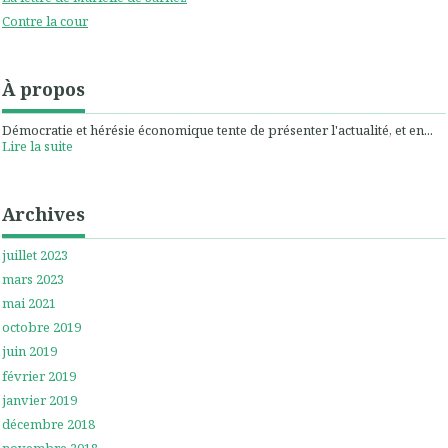
Contre la cour
À propos
Démocratie et hérésie économique tente de présenter l'actualité, et en...
Lire la suite
Archives
juillet 2023
mars 2023
mai 2021
octobre 2019
juin 2019
février 2019
janvier 2019
décembre 2018
novembre 2018