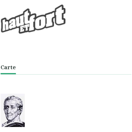
Carte