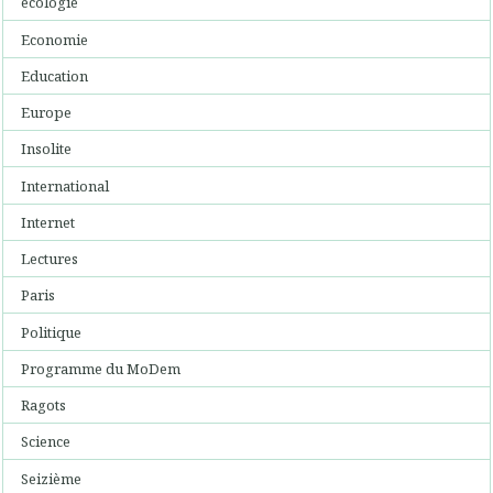
écologie
Economie
Education
Europe
Insolite
International
Internet
Lectures
Paris
Politique
Programme du MoDem
Ragots
Science
Seizième