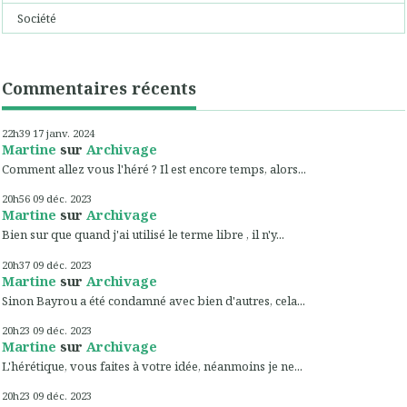
Société
Commentaires récents
22h39
17
janv. 2024
Martine
sur
Archivage
Comment allez vous l'héré ? Il est encore temps, alors...
20h56
09
déc. 2023
Martine
sur
Archivage
Bien sur que quand j'ai utilisé le terme libre , il n'y...
20h37
09
déc. 2023
Martine
sur
Archivage
Sinon Bayrou a été condamné avec bien d'autres, cela...
20h23
09
déc. 2023
Martine
sur
Archivage
L'hérétique, vous faites à votre idée, néanmoins je ne...
20h23
09
déc. 2023